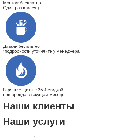
Монтаж
бесплатно
Один раз в месяц
Дизайн
бесплатно
*подробности уточняйте у менеджера
Горящие щиты
с 25% скидкой
при аренде в текущем месяце
Наши клиенты
Наши услуги