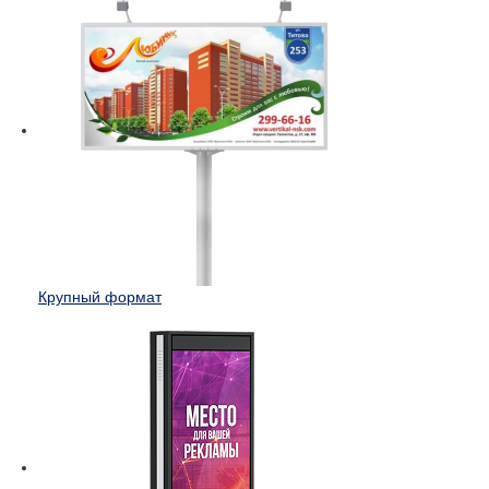
Крупный формат