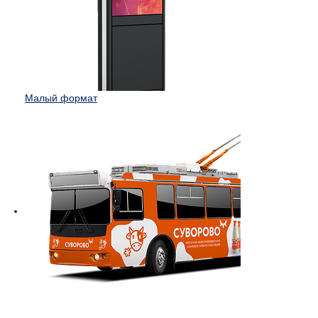
Малый формат