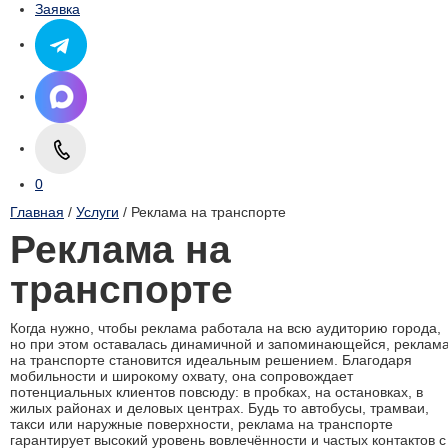
Заявка
0
Главная
/
Услуги
/ Реклама на транспорте
Реклама на
транспорте
Когда нужно, чтобы реклама работала на всю аудиторию города,
но при этом оставалась динамичной и запоминающейся, реклам
на транспорте становится идеальным решением. Благодаря
мобильности и широкому охвату, она сопровождает
потенциальных клиентов повсюду: в пробках, на остановках, в
жилых районах и деловых центрах. Будь то автобусы, трамваи,
такси или наружные поверхности, реклама на транспорте
гарантирует высокий уровень вовлечённости и частых контактов с