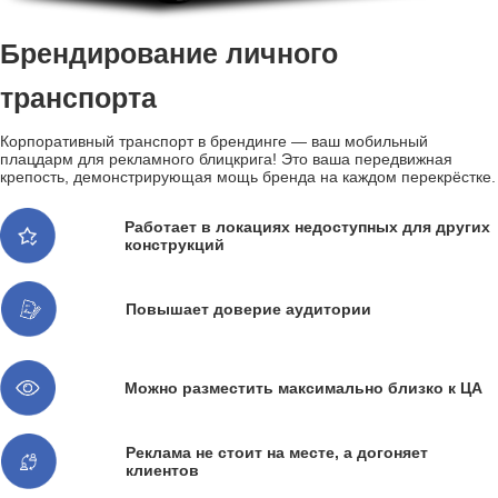
Брендирование личного
транспорта
Корпоративный транспорт в брендинге — ваш мобильный
плацдарм для рекламного блицкрига! Это ваша передвижная
крепость, демонстрирующая мощь бренда на каждом перекрёстке.
Работает в локациях недоступных для других
конструкций
Повышает доверие аудитории
Можно разместить максимально близко к ЦА
Реклама не стоит на месте, а догоняет
клиентов