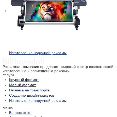
Изготовление наружной рекламы
Рекламная компания предлагает широкий спектр возможностей п
изготовлению и размещению рекламы
Услуги
Крупный формат
Малый формат
Реклама на транспорте
Создание дизайн-макетов
Изготовление наружной рекламы
Меню
Вопрос ответ