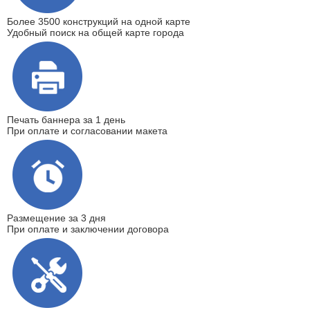
Более 3500 конструкций на одной карте
Удобный поиск на общей карте города
Печать баннера
за 1 день
При оплате и согласовании макета
Размещение
за 3 дня
При оплате и заключении договора