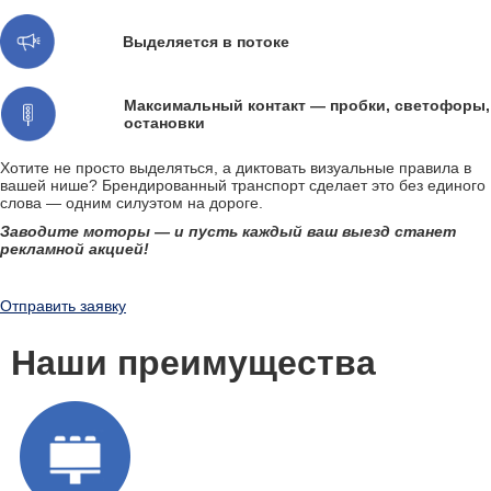
Выделяется в потоке
Максимальный контакт — пробки, светофоры,
остановки
Хотите не просто выделяться, а диктовать визуальные правила в
вашей нише? Брендированный транспорт сделает это без единого
слова — одним силуэтом на дороге.
Заводите моторы — и пусть каждый ваш выезд станет
рекламной акцией!
Отправить заявку
Наши преимущества