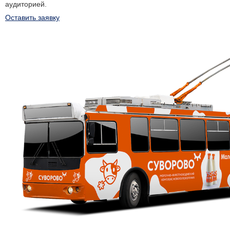
аудиторией.
Оставить заявку