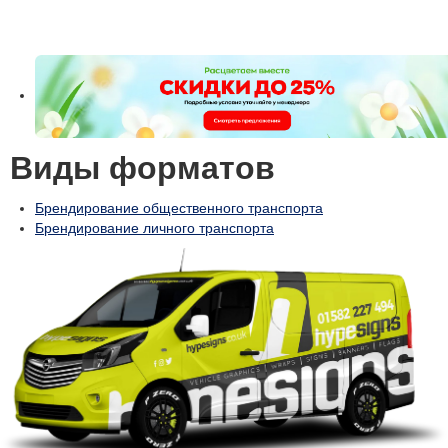
Виды форматов
Брендирование общественного транспорта
Брендирование личного транспорта