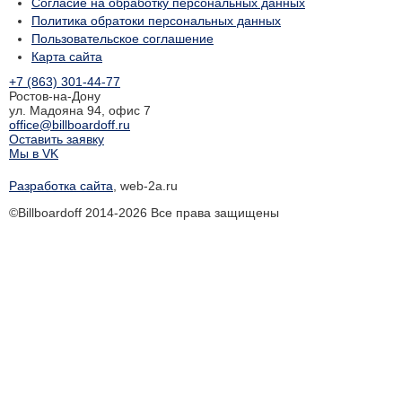
Согласие на обработку персональных данных
Политика обратоки персональных данных
Пользовательское соглашение
Карта сайта
+7 (863) 301-44-77
Ростов-на-Дону
ул. Мадояна 94, офис 7
office@billboardoff.ru
Оставить заявку
Мы в VK
Разработка сайта
, web-2a.ru
©Billboardoff 2014-2026 Все права защищены