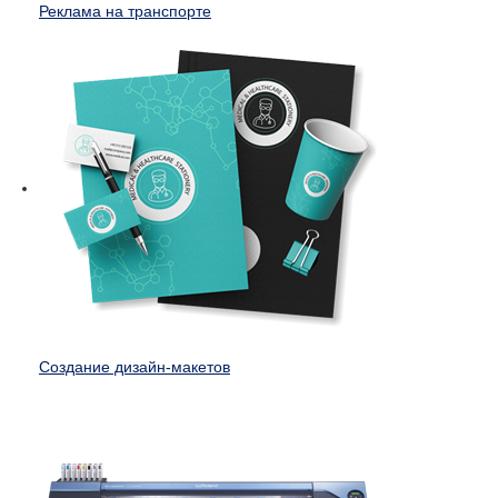
Реклама на транспорте
Создание дизайн-макетов