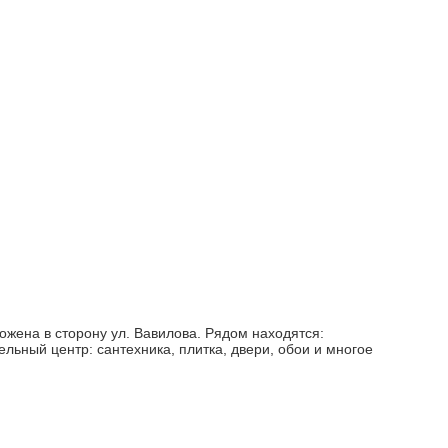
ожена в сторону ул. Вавилова. Рядом находятся:
льный центр: сантехника, плитка, двери, обои и многое