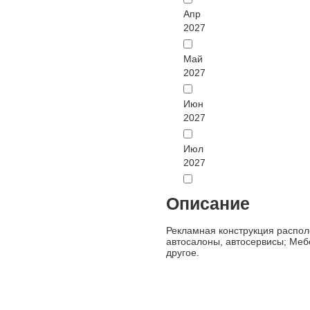
Апр
2027
Май
2027
Июн
2027
Июл
2027
Описание
Рекламная конструкция распол
автосалоны, автосервисы; Мебе
другое.