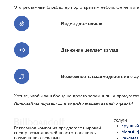
Это рекламный блокбастер под открытым небом. Он не мигае
Виден даже ночью
Движение цепляет взгляд
Возможность взаимодействия с а
Хотите, чтобы ваш бренд не просто запомнили, а прочувство
Включайте экраны — и город станет вашей сценой!
Услуги
Крупный
Рекламная компания предлагает широкий
Малый 
спектр возможностей по изготовлению и
размещению рекламы
Реклама