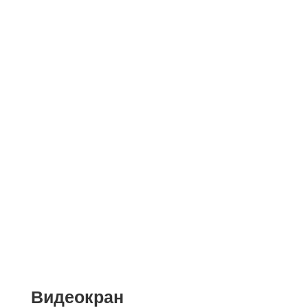
Видеокран