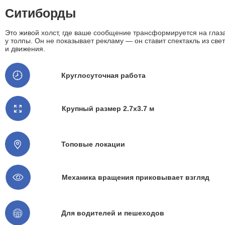
Ситиборды
Это живой холст, где ваше сообщение трансформируется на глаз
у толпы. Он не показывает рекламу — он ставит спектакль из све
и движения.
Круглосуточная работа
Крупный размер 2.7x3.7 м
Топовые локации
Механика вращения приковывает взгляд
Для водителей и пешеходов