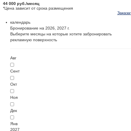
44 000
руб.
/месяц
*Цена зависит от срока размещения
Заказа
календарь
Бронирование на 2026, 2027 г.
Выберите месяцы на которые хотите забронировать
рекламную поверхность
Авг
Сент
Окт
Ноя
Дек
Янв
2027