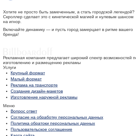
Хотите не просто быть замеченным, а стать городской легендой?
Скроллер сделает это с кинетической магией и нулевым шансом
на игнор.
Включайте динамику — и пусть город замерцает в ритме вашего
бренда!
Рекламная компания предлагает широкий спектр возможностей п
изготовлению и размещению рекламы
Услуги
Крупный формат
Малый формат
Реклама на транспорте
Создание дизайн-макетов
Изготовление наружной рекламы
Меню
Вопрос ответ
Согласие на обработку персональных данных
Политика обратоки персональных данных
Пользовательское соглашение
Карта сайта