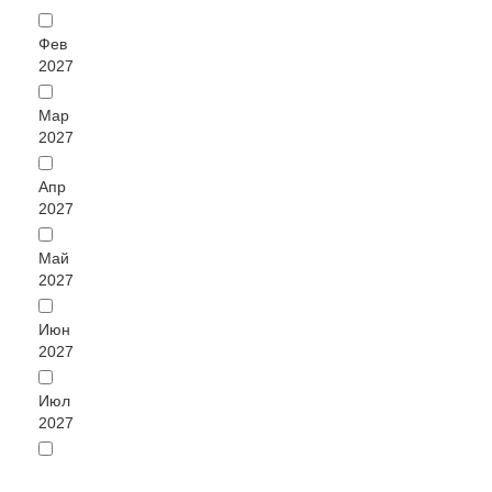
Фев
2027
Мар
2027
Апр
2027
Май
2027
Июн
2027
Июл
2027