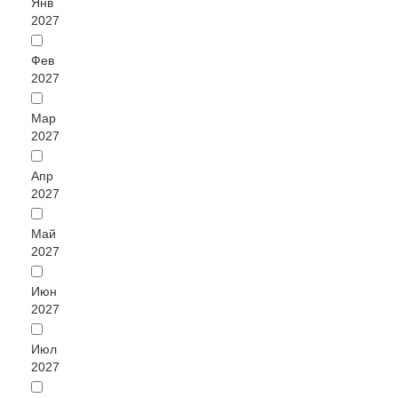
Янв
2027
Фев
2027
Мар
2027
Апр
2027
Май
2027
Июн
2027
Июл
2027