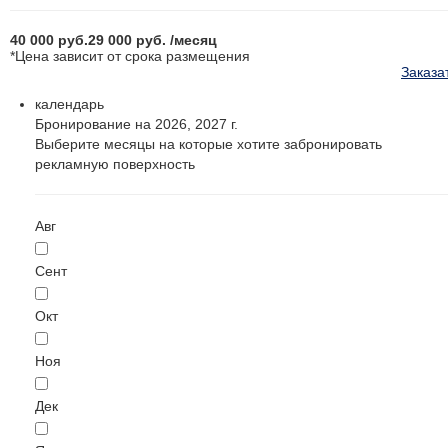
40 000
руб.
29 000
руб.
/месяц
*Цена зависит от срока размещения
Заказа
календарь
Бронирование на 2026, 2027 г.
Выберите месяцы на которые хотите забронировать
рекламную поверхность
Авг
Сент
Окт
Ноя
Дек