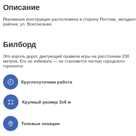
Описание
Рекламная конструкция расположена в сторону Ростова, западно
района, ул. Всесоюзная.
Билборд
Это король дорог, диктующий правила игры на расстоянии 200
метров. Его не избежать — он становится частью городского
горизонта.
Круглосуточная работа
Крупный размер 3x6 м
Топовые локации