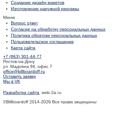
Создание дизайн-макетов
Изготовление наружной рекламы
Меню
Вопрос ответ
Согласие на обработку персональных данных
Политика обратоки персональных данных
Пользовательское соглашение
Карта сайта
+7 (863) 301-44-77
Ростов-на-Дону
ул. Мадояна 94, офис 7
office@billboardoff.ru
Оставить заявку
Мы в VK
Разработка сайта
, web-2a.ru
©Billboardoff 2014-2026 Все права защищены