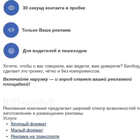
30 секунд контакта в пробке
Только Ваша реклама
Для водителей и пешеходов
Хотите, чтобы о вас говорили, вас видели, вам доверяли? Билбор
сделает это громко, чётко и без компромиссов.
Включайте наружку — и город станет вашей рекламной
площадкой!
Рекламная компания предлагает широкий спектр возможностей п
изготовлению и размещению рекламы
Услуги
Крупный формат
Малый формат
Реклама на транспорте