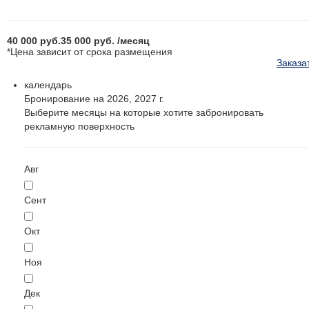
40 000
руб.
35 000
руб.
/месяц
*Цена зависит от срока размещения
Заказа
календарь
Бронирование на 2026, 2027 г.
Выберите месяцы на которые хотите забронировать
рекламную поверхность
Авг
Сент
Окт
Ноя
Дек