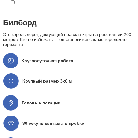
Билборд
Это король дорог, диктующий правила игры на расстоянии 200
метров. Его не избежать — он становится частью городского
горизонта.
Круглосуточная работа
Крупный размер 3x6 м
Топовые локации
30 секунд контакта в пробке