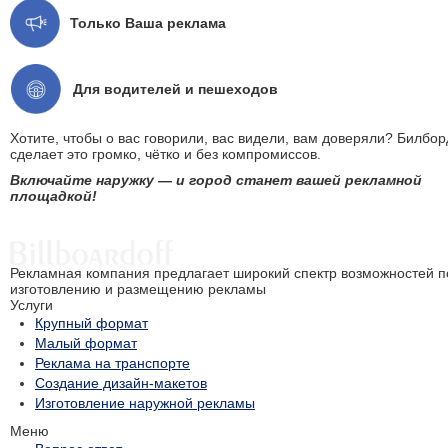
Только Ваша реклама
Для водителей и пешеходов
Хотите, чтобы о вас говорили, вас видели, вам доверяли? Билбор
сделает это громко, чётко и без компромиссов.
Включайте наружку — и город станет вашей рекламной
площадкой!
Рекламная компания предлагает широкий спектр возможностей п
изготовлению и размещению рекламы
Услуги
Крупный формат
Малый формат
Реклама на транспорте
Создание дизайн-макетов
Изготовление наружной рекламы
Меню