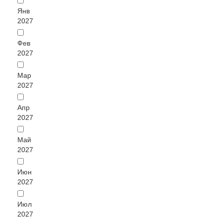
Янв
2027
Фев
2027
Мар
2027
Апр
2027
Май
2027
Июн
2027
Июл
2027