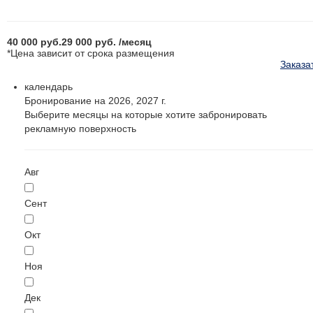
40 000
руб.
29 000
руб.
/месяц
*Цена зависит от срока размещения
Заказа
календарь
Бронирование на 2026, 2027 г.
Выберите месяцы на которые хотите забронировать
рекламную поверхность
Авг
Сент
Окт
Ноя
Дек