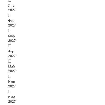
Янв
2027
Фев
2027
Мар
2027
Апр
2027
Май
2027
Июн
2027
Июл
2027