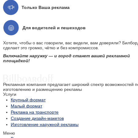
Только Ваша реклама
Для водителей и пешеходов
Хотите, чтобы о вас говорили, вас видели, вам доверяли? Билбор
сделает это громко, чётко и без компромиссов.
Включайте наружку — и город станет вашей рекламной
площадкой!
Рекламная компания предлагает широкий спектр возможностей п
изготовлению и размещению рекламы
Услуги
Крупный формат
Малый формат
Реклама на транспорте
Создание дизайн-макетов
Изготовление наружной рекламы
Меню