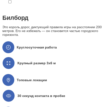
Билборд
Это король дорог, диктующий правила игры на расстоянии 200
метров. Его не избежать — он становится частью городского
горизонта.
Круглосуточная работа
Крупный размер 3x6 м
Топовые локации
30 секунд контакта в пробке